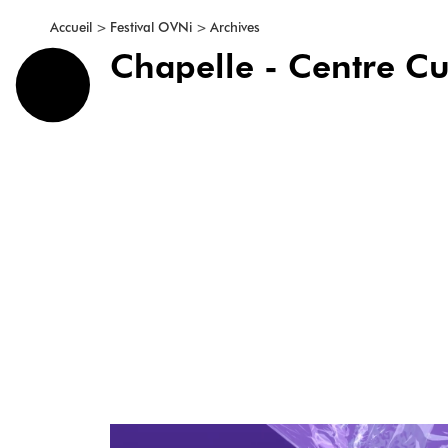
>
>
Accueil
Festival OVNi
Archives