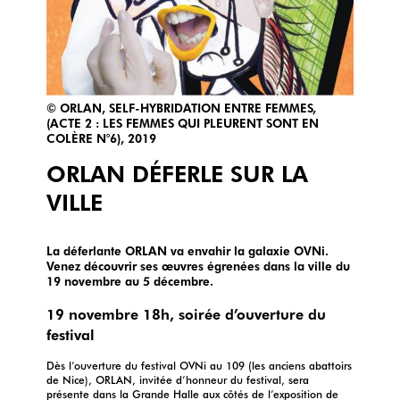
© ORLAN, SELF-HYBRIDATION ENTRE FEMMES,
(ACTE 2 : LES FEMMES QUI PLEURENT SONT EN
COLÈRE N°6), 2019
ORLAN DÉFERLE SUR LA
VILLE
La déferlante ORLAN va envahir la galaxie OVNi.
Venez découvrir ses œuvres égrenées dans la ville du
19 novembre au 5 décembre.
19 novembre 18h,
soirée d’ouverture du
festival
Dès l’ouverture du festival OVNi au 109
(les anciens abattoirs
de Nice), ORLAN, invitée d’honneur du festival, sera
présente dans la Grande Halle aux côtés de l’exposition de