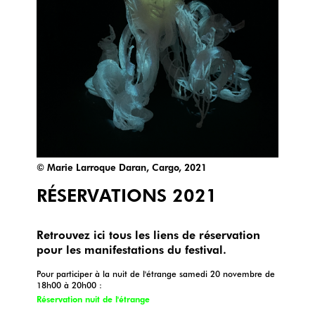
© Marie Larroque Daran, Cargo, 2021
RÉSERVATIONS 2021
Retrouvez ici tous les liens de réservation
pour les manifestations du festival.
Pour participer à la nuit de l'étrange samedi 20 novembre de
18h00 à 20h00 :
Réservation nuit de l'étrange