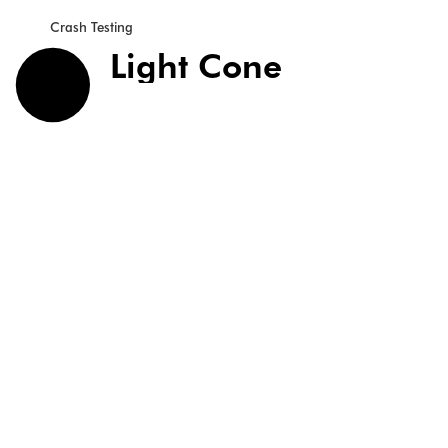
Crash Testing
Light Cone