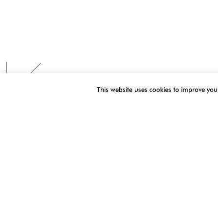
This website uses cookies to improve your