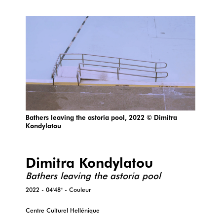
Bathers leaving the astoria pool, 2022 © Dimitra
Kondylatou
Dimitra Kondylatou
Bathers leaving the astoria pool
2022 - 04'48" - Couleur
Centre Culturel Hellénique