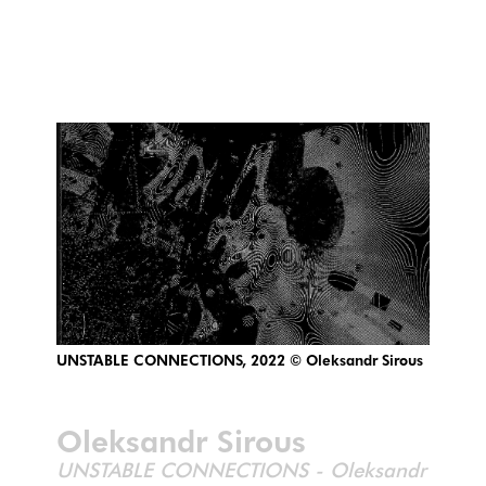
UNSTABLE CONNECTIONS, 2022 © Oleksandr Sirous
Oleksandr Sirous
UNSTABLE CONNECTIONS - Oleksandr