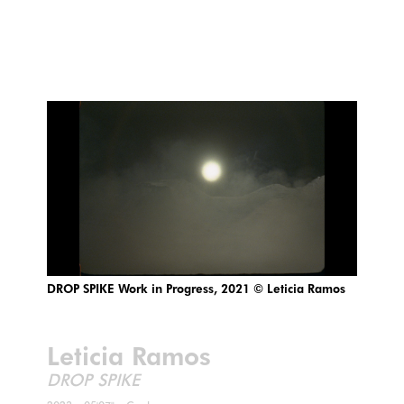
DROP SPIKE Work in Progress, 2021 © Leticia Ramos
Leticia Ramos
DROP SPIKE