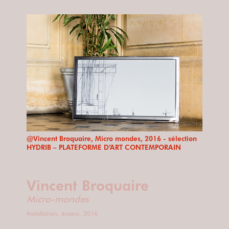
@Vincent Broquaire, Micro mondes, 2016 - sélection
HYDRIB – PLATEFORME D’ART CONTEMPORAIN
Vincent Broquaire
Micro-mondes
Installation, écrans, 2016