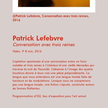
@Patrick Lefebvre, Conversation avec trois reines,
2016
Patrick Lefebvre
Conversation avec trois reines
Vidéo, 9' 8 min, 2016
Captation spontanée d’une conversation entre un futur
notable et trois reines à l’intérieur d’une vieille Mercedes qui
traverse la nuit de Yaoundé. L’absence à l’image des quatre
locuteurs donne à leurs voix une place prépondérante. La
langue que nous entendons est une langue tonale faite de
hauteurs et de modulations. Lorsque nous ne comprenons
pas une langue tonale, une fiction s’ajoute, construite autour
de formes flottantes.
Programmation d’OÙ, lieu d’exposition pour l’art actuel