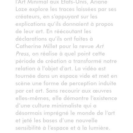
l’Art Minimal aux États-Unis, Ariane
Loze explore les traces laissées par ses
créateurs, en s’appuyant sur les
explications qu’ils donnaient à propos
de leur art. En réécoutant les
déclarations qu’ils ont faites à
Catherine Millet pour la revue
Art
Press
, on réalise à quel point cette
période de création a transformé notre
relation à l’objet d’art. La vidéo est
tournée dans un espace vide et met en
scène une forme de perception induite
par cet art. Sans recourir aux œuvres
elles-mêmes, elle démontre l’existence
d’une culture minimaliste qui a
désormais imprégné le monde de l’art
et jeté les bases d’une nouvelle
sensibilité à l’espace et à la lumière.