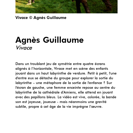
Vivace © Agnès Guillaume
Agnès Guillaume
Vivace
Dans un troublant jeu de symétrie entre quatre écrans
alignés à l’horizontale, Vivace met en scène des enfants
jouant dans un haut labyrinthe de verdure. Petit à petit, l'une
d'entre eux se détache du groupe pour explorer la sortie du
labyrinthe – une métaphore de la sortie de l'enfance ? Sur
l'écran de gauche, une femme enceinte repose au centre du
labyrinthe de la cathédrale d’Amiens, elle attend en jouant
avec des papillons bleus. La vidéo est vive, colorée, la bande
son est joyeuse, joueuse - mais néanmoins une gravité
subtile, propre à cet âge de la vie imprègne l’œuvre.