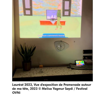
Lauréat 2023, Vue d'exposition de Promenade autour
de ma tête, 2023 © Melisa Yagmur Saydi / Festival
OVNi