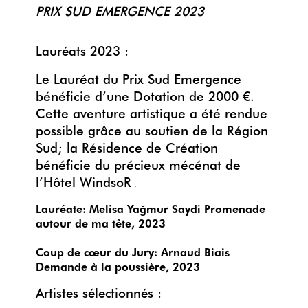
PRIX SUD EMERGENCE 2023
Lauréats 2023 :
Le Lauréat du Prix Sud Emergence
bénéficie d’une Dotation de 2000 €.
Cette aventure artistique a été rendue
possible grâce au soutien de la Région
Sud; la Résidence de Création
bénéficie du précieux mécénat de
l’Hôtel WindsoR
.
Lauréate: Melisa Yağmur Saydi Promenade
autour de ma tête, 2023
Coup de cœur du Jury: Arnaud Biais
Demande à la poussière, 2023
Artistes sélectionnés :