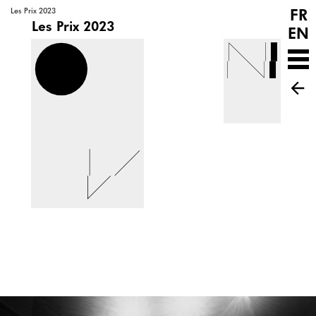
FR
Les Prix 2023
Les Prix 2023
EN