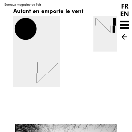
FR
Bureaux magazine de l'air
Autant en emporte le vent
EN