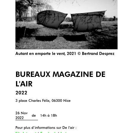
Autant en emporte le vent, 2021 © Bertrand Desprez
BUREAUX MAGAZINE DE
L'AIR
2022
3 place Charles Félix, 06300 Nice
26 Nov
de
14h à 18h
2022
Pour plus d’informations sur De l’air :