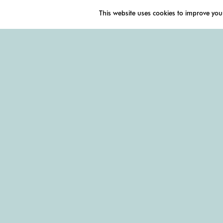
This website uses cookies to improve your