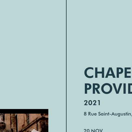
CHAPE
PROVI
2021
8 Rue Saint-Augustin
20 NOV