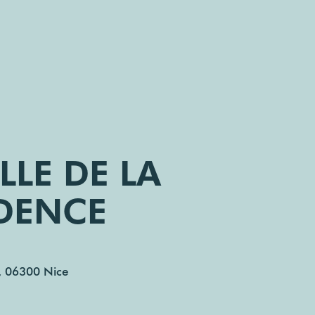
LLE DE LA
DENCE
, 06300 Nice