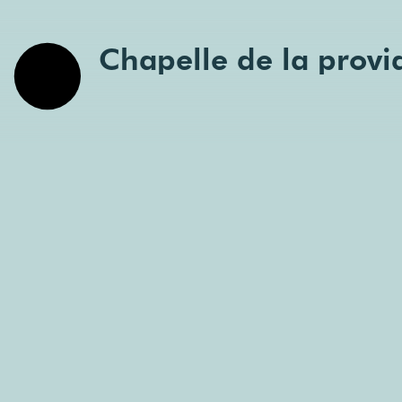
Chapelle de la provi