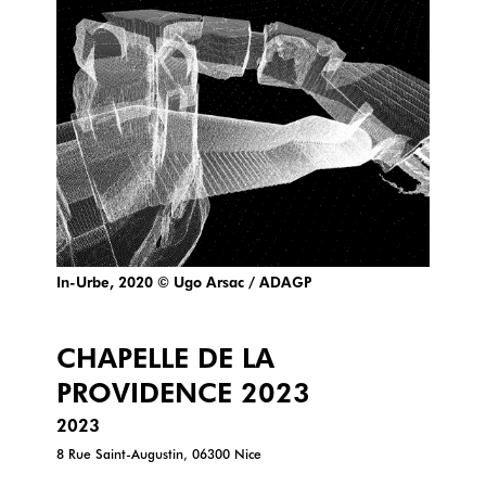
In-Urbe, 2020 © Ugo Arsac / ADAGP
CHAPELLE DE LA
PROVIDENCE 2023
2023
8 Rue Saint-Augustin, 06300 Nice