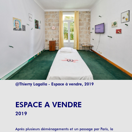
@Thierry Lagalla - Espace à vendre, 2019
ESPACE A VENDRE
2019
Après plusieurs déménagements et un passage par Paris, la