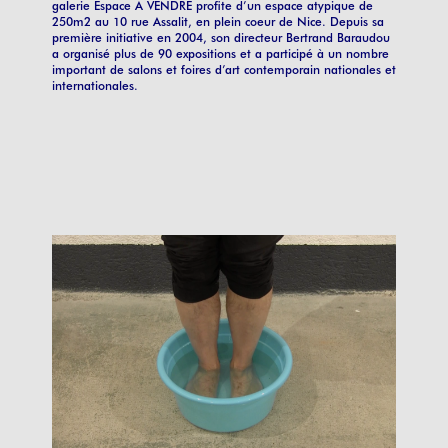
galerie Espace A VENDRE profite d’un espace atypique de
250m2 au 10 rue Assalit, en plein coeur de Nice. Depuis sa
première initiative en 2004, son directeur Bertrand Baraudou
a organisé plus de 90 expositions et a participé à un nombre
important de salons et foires d’art contemporain nationales et
internationales.