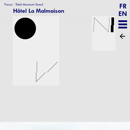
FR
Focus : Total Museum Seoul
Hôtel La Malmaison
EN