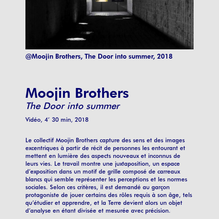
@Moojin Brothers, The Door into summer, 2018
Moojin Brothers
The Door into summer
Vidéo, 4’ 30 min, 2018
Le collectif Moojin Brothers capture des sens et des images
excentriques à partir de récit de personnes les entourant et
mettent en lumière des aspects nouveaux et inconnus de
leurs vies. Le travail montre une juxtaposition, un espace
d’exposition dans un motif de grille composé de carreaux
blancs qui semble représenter les perceptions et les normes
sociales. Selon ces critères, il est demandé au garçon
protagoniste de jouer certains des rôles requis à son âge, tels
qu’étudier et apprendre, et la Terre devient alors un objet
d’analyse en étant divisée et mesurée avec précision.