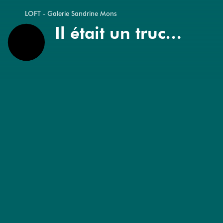
LOFT - Galerie Sandrine Mons
Il était un truc…