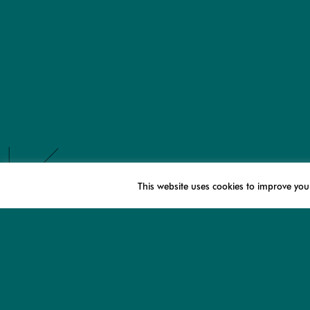
This website uses cookies to improve your