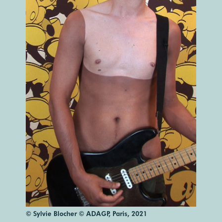
© Sylvie Blocher © ADAGP, Paris, 2021