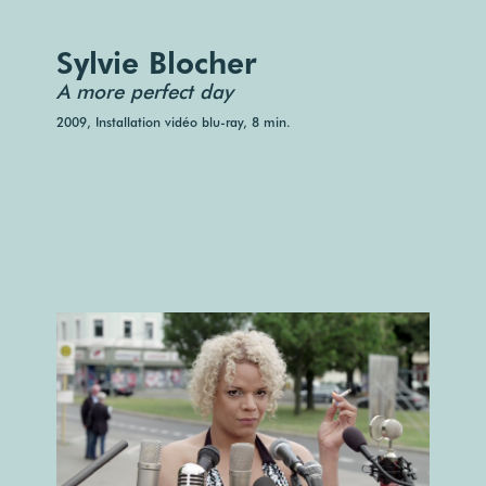
Sylvie Blocher
A more perfect day
2009, Installation vidéo blu-ray, 8 min.