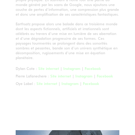
monde généré par les scans de Google, nous ajoutons une
couche de pertes d’information, une compression plus grande
et donc une amplification de ses caractéristiques fantastiques.
Earthsatz propose alors une balade dans ce troisième monde
dont les aspects fictionnels, artificiels et irrationnels sont
célébrés au travers d’une mise en lumière de ses aberration
et d’une dégradation progressive de ses formes. Ces
paysages tourmentés se prolongent dans des sonorités
sombres et pesantes, bande son d’un univers synthétique en
décomposition, rugissements d’une mise en équation
planétaire.
Dylan Cote :
Site internet
|
Instagram
|
Facebook
Pierre Lafanechere :
Site internet
|
Instagram
|
Facebook
Oye Label :
Site internet
|
Instagram
|
Facebook