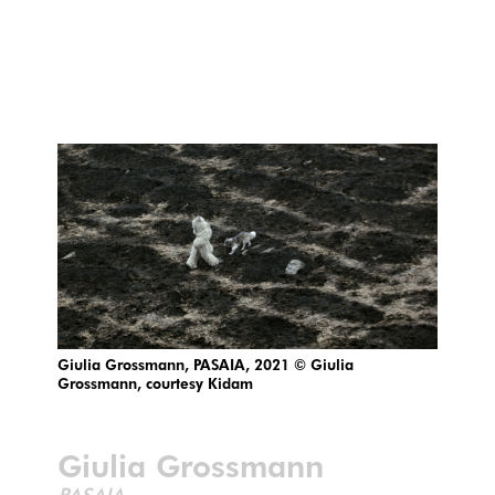
Giulia Grossmann, PASAIA, 2021 © Giulia
Grossmann, courtesy Kidam
Giulia Grossmann
PASAIA