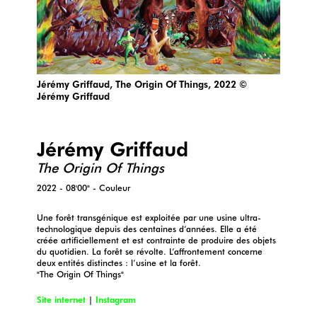
Jérémy Griffaud, The Origin Of Things, 2022 ©
Jérémy Griffaud
Jérémy Griffaud
The Origin Of Things
2022 - 08'00" - Couleur
Une forêt transgénique est exploitée par une usine ultra-
technologique depuis des centaines d’années. Elle a été
créée artificiellement et est contrainte de produire des objets
du quotidien. La forêt se révolte. L’affrontement concerne
deux entités distinctes : l’usine et la forêt.
"The Origin Of Things"
Site internet
|
Instagram