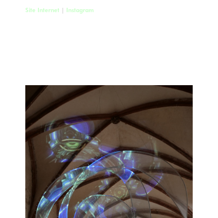
Site Internet
|
Instagram