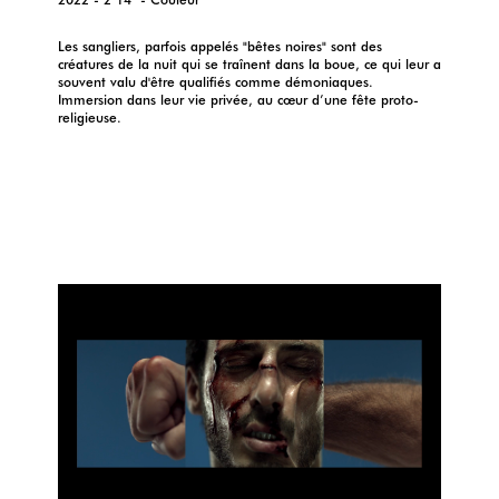
Les sangliers, parfois appelés "bêtes noires" sont des
créatures de la nuit qui se traînent dans la boue, ce qui leur a
souvent valu d'être qualifiés comme démoniaques.
Immersion dans leur vie privée, au cœur d’une fête proto-
religieuse.