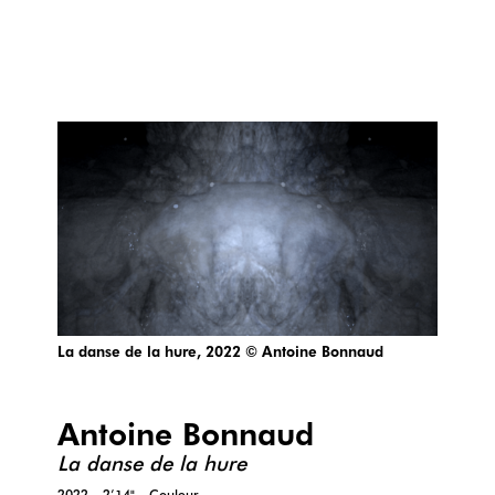
La danse de la hure, 2022 © Antoine Bonnaud
Antoine Bonnaud
La danse de la hure
2022 - 2’14" - Couleur