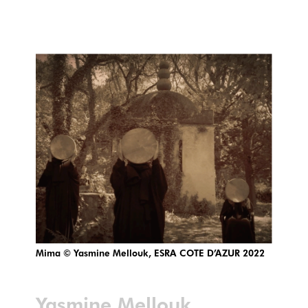
Mima © Yasmine Mellouk, ESRA COTE D’AZUR 2022
Yasmine Mellouk