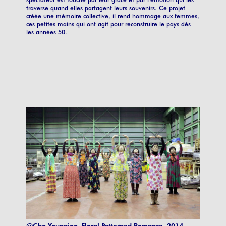
traverse quand elles partagent leurs souvenirs. Ce projet
créée une mémoire collective, il rend hommage aux femmes,
ces petites mains qui ont agit pour reconstruire le pays dès
les années 50.
@Cho Youngjoo, Floral Patterned Romance, 2014