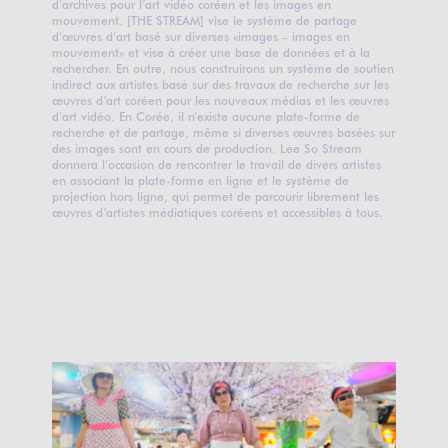
d’archives pour l’art vidéo coréen et les images en
mouvement. [THE STREAM] vise le système de partage
d’œuvres d’art basé sur diverses «images – images en
mouvement» et vise à créer une base de données et à la
rechercher. En outre, nous construirons un système de soutien
indirect aux artistes basé sur des travaux de recherche sur les
œuvres d’art coréen pour les nouveaux médias et les œuvres
d’art vidéo. En Corée, il n’existe aucune plate-forme de
recherche et de partage, même si diverses œuvres basées sur
des images sont en cours de production. Lee So Stream
donnera l’occasion de rencontrer le travail de divers artistes
en associant la plate-forme en ligne et le système de
projection hors ligne, qui permet de parcourir librement les
œuvres d’artistes médiatiques coréens et accessibles à tous.