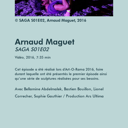
© SAGA S01E02, Arnaud Maguet, 2016
Arnaud Maguet
SAGA S01E02
Vidéo, 2016, 7:35 min
Cet épisode a été réalisé lors d’Art-O-Rama 2016, foire
durant laquelle ont été présentés le premier épisode ainsi
qu’une série de sculptures réalisées pour ses besoins.
Avec Bellamine Abdelmalek, Bastien Bouillon, Lionel
Correcher, Sophie Gauthier /
Production Ars Ultima