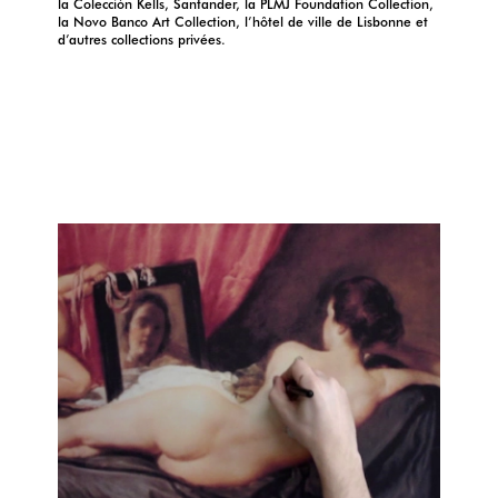
la Colección Kells, Santander, la PLMJ Foundation Collection,
la Novo Banco Art Collection, l’hôtel de ville de Lisbonne et
d’autres collections privées.