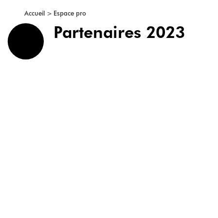
>
Accueil
Espace pro
Partenaires 2023