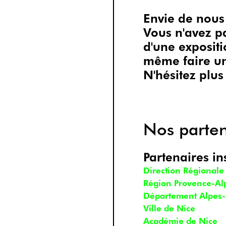
Envie de nous
Vous n'avez p
d'une expositi
même faire u
N'hésitez plus
Nos parte
Partenaires in
Direction Régionale
Région Provence-Al
Département Alpes
Ville de Nice
Académie de Nice