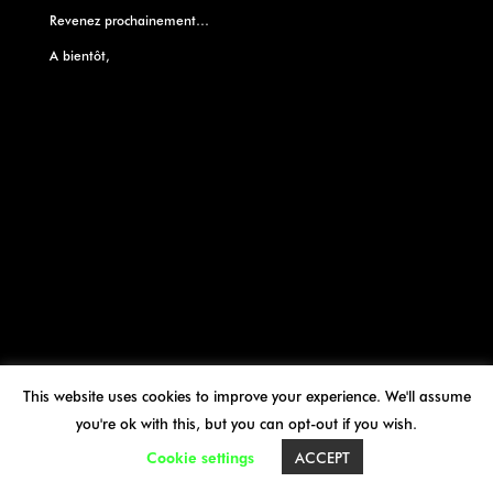
Revenez prochainement…
A bientôt,
This website uses cookies to improve your experience. We'll assume
you're ok with this, but you can opt-out if you wish.
Cookie settings
ACCEPT