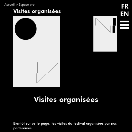
FR
>
Accueil
Espace pro
Visites organisées
EN
Visites organisées
Bientôt sur cette page, les visites du festival organisées par nos
partenaires.