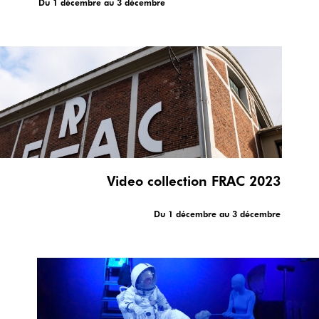
Du 1 décembre au 3 décembre
Video collection FRAC 2023
FRAC Normandie, 2021 © Arnaud Serander
Du 1 décembre au 3 décembre