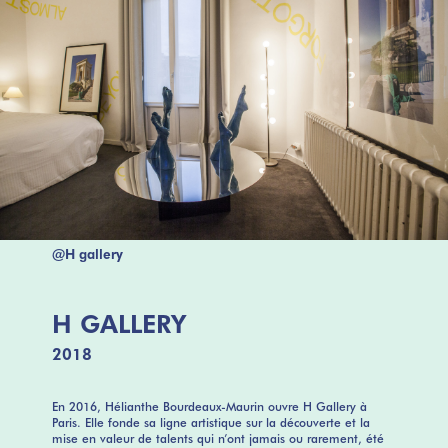
@H gallery
H GALLERY
2018
En 2016, Hélianthe Bourdeaux-Maurin ouvre H Gallery à
Paris. Elle fonde sa ligne artistique sur la découverte et la
mise en valeur de talents qui n’ont jamais ou rarement, été