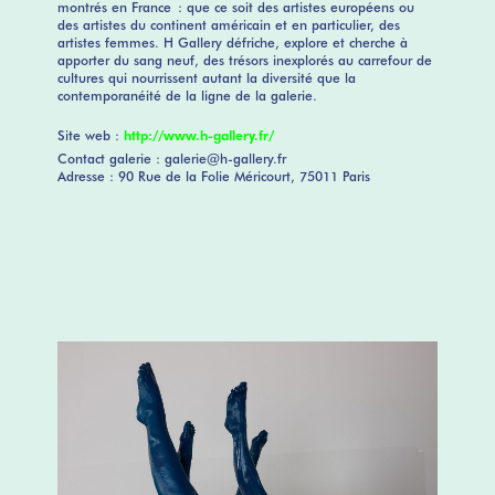
montrés en France : que ce soit des artistes européens ou
des artistes du continent américain et en particulier, des
artistes femmes. H Gallery défriche, explore et cherche à
apporter du sang neuf, des trésors inexplorés au carrefour de
cultures qui nourrissent autant la diversité que la
contemporanéité de la ligne de la galerie.
Site web :
http://www.h-gallery.fr/
Contact galerie : galerie@h-gallery.fr
Adresse : 90 Rue de la Folie Méricourt, 75011 Paris