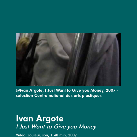
@Ivan Argote, I Just Want to Give you Money, 2007 -
sélection Centre national des arts plastiques
Ivan Argote
I Just Want to Give you Money
Vidéo, couleur, son, 1’40 min, 2007