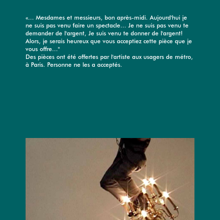
«… Mesdames et messieurs, bon après-midi. Aujourd'hui je
ne suis pas venu faire un spectacle… Je ne suis pas venu te
demander de l'argent, Je suis venu te donner de l'argent!
Alors, je serais heureux que vous acceptiez cette pièce que je
vous offre..."
Des pièces ont été offertes par l'artiste aux usagers de métro,
à Paris. Personne ne les a acceptés.