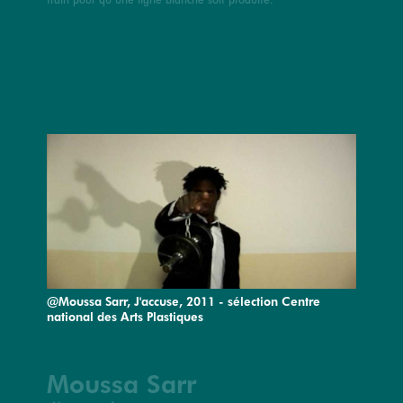
@Moussa Sarr, J'accuse, 2011 - sélection Centre
national des Arts Plastiques
Moussa Sarr