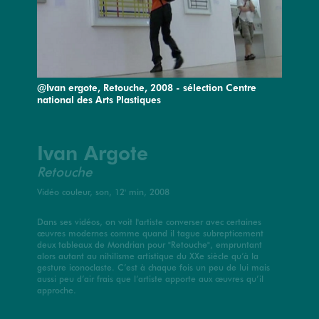
@Ivan ergote, Retouche, 2008 - sélection Centre
national des Arts Plastiques
Ivan Argote
Retouche
Vidéo couleur, son, 12' min, 2008
Dans ses vidéos, on voit l'artiste converser avec certaines
œuvres modernes comme quand il tague subrepticement
deux tableaux de Mondrian pour "Retouche", empruntant
alors autant au nihilisme artistique du XXe siècle qu’à la
gesture iconoclaste. C’est à chaque fois un peu de lui mais
aussi peu d’air frais que l’artiste apporte aux œuvres qu’il
approche.